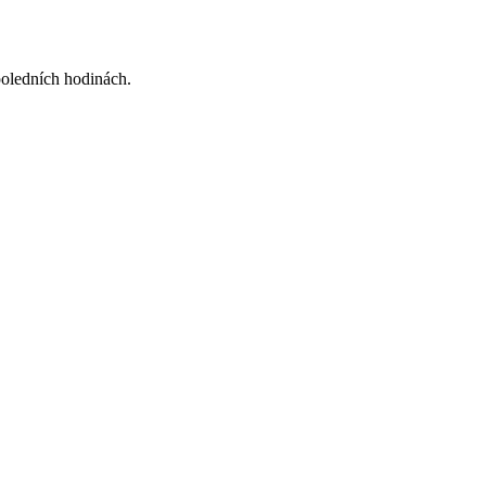
oledních hodinách.