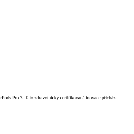
irPods Pro 3. Tato zdravotnicky certifikovaná inovace přichází…