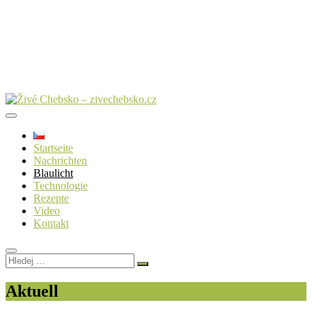
Startseite
Nachrichten
Blaulicht
Technologie
Rezepte
Video
Kontakt
Hledej
…
Aktuell