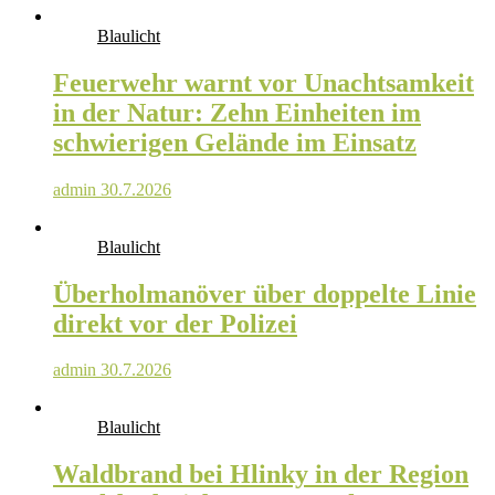
Blaulicht
Feuerwehr warnt vor Unachtsamkeit
in der Natur: Zehn Einheiten im
schwierigen Gelände im Einsatz
admin
30.7.2026
Blaulicht
Überholmanöver über doppelte Linie
direkt vor der Polizei
admin
30.7.2026
Blaulicht
Waldbrand bei Hlinky in der Region