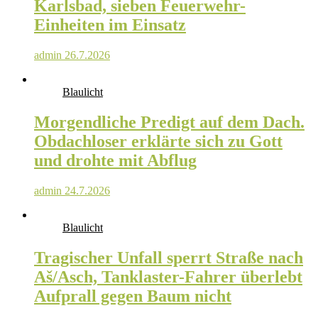
Karlsbad, sieben Feuerwehr-
Einheiten im Einsatz
admin
26.7.2026
Blaulicht
Morgendliche Predigt auf dem Dach.
Obdachloser erklärte sich zu Gott
und drohte mit Abflug
admin
24.7.2026
Blaulicht
Tragischer Unfall sperrt Straße nach
Aš/Asch, Tanklaster-Fahrer überlebt
Aufprall gegen Baum nicht