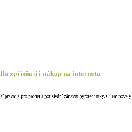
dla zpřísňují i nákup na internetu
jší pravidla pro prodej a používání zábavní pyrotechniky. Cílem novely 