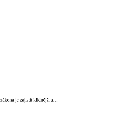
zákona je zajistit klidnější a…