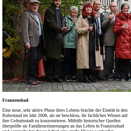
Franzensbad
Eine neue, sehr aktive Phase ihres Lebens brachte der Eintritt in den
Ruhestand im Jahr 2008, als sie beschloss, ihr fachliches Wissen auf
ihre Geburtsstadt zu konzentrieren. Mithilfe historischer Quellen
überprüfte sie Familienerinnerungen an das Leben in Franzensbad