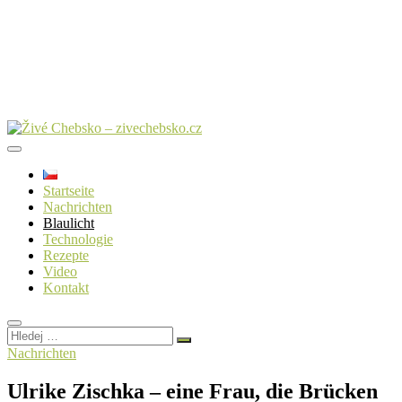
Startseite
Nachrichten
Blaulicht
Technologie
Rezepte
Video
Kontakt
Hledej
…
Nachrichten
Ulrike Zischka – eine Frau, die Brücken