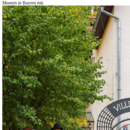
Museen in Bayern mit.