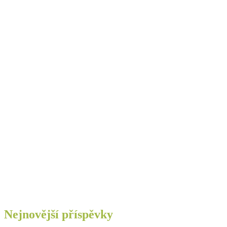
Nejnovější příspěvky