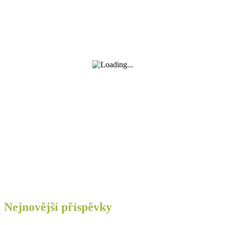
Nejnovější příspěvky