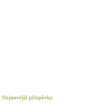
Nejnovější příspěvky