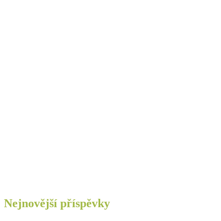
Nejnovější příspěvky