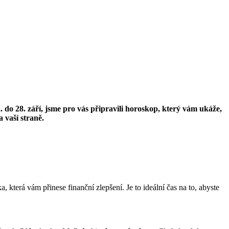
. do 28. září, jsme pro vás připravili horoskop, který vám ukáže,
a vaší straně.
, která vám přinese finanční zlepšení. Je to ideální čas na to, abyste