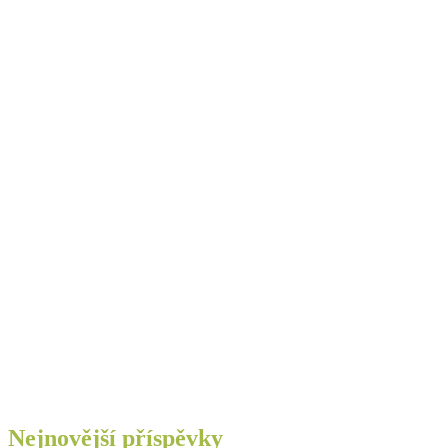
Nejnovější příspěvky