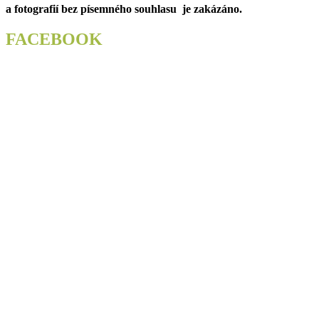
a fotografií bez písemného souhlasu je zakázáno.
FACEBOOK