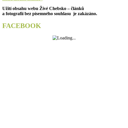
Užití obsahu webu Živé Chebsko – článků
a fotografií bez písemného souhlasu je zakázáno.
FACEBOOK