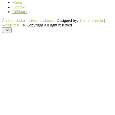
Video
Kontakt
Reklama
Živé Chebsko – zivechebsko.cz
| Designed by:
Theme Freesia
|
WordPress
| © Copyright All right reserved
Top