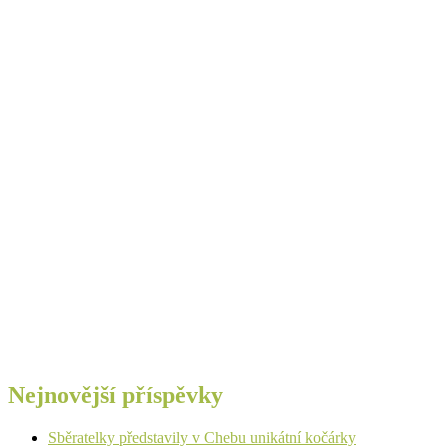
Nejnovější příspěvky
Sběratelky představily v Chebu unikátní kočárky