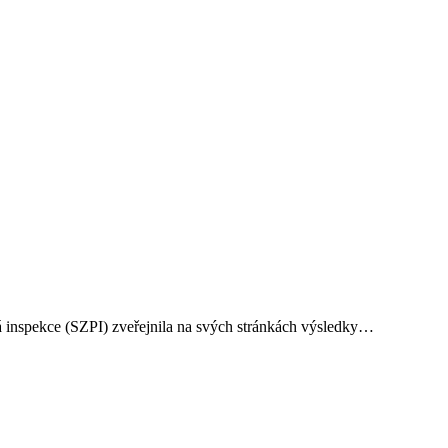
ká inspekce (SZPI) zveřejnila na svých stránkách výsledky…