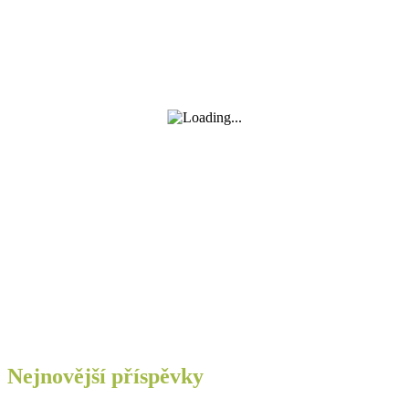
Nejnovější příspěvky