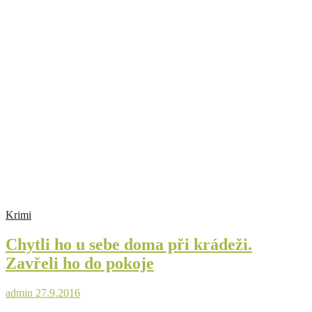
Krimi
Chytli ho u sebe doma při krádeži.
Zavřeli ho do pokoje
admin
27.9.2016