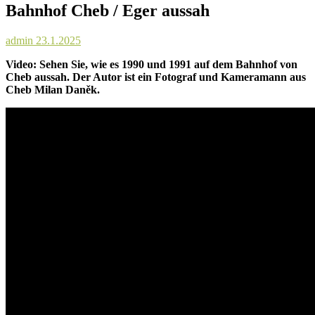
Bahnhof Cheb / Eger aussah
admin
23.1.2025
Video: Sehen Sie, wie es 1990 und 1991 auf dem Bahnhof von
Cheb aussah. Der Autor ist ein Fotograf und Kameramann aus
Cheb Milan Daněk.