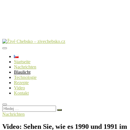
Startseite
Nachrichten
Blaulicht
Technologie
Rezepte
Video
Kontakt
Hledej
…
Nachrichten
Video: Sehen Sie, wie es 1990 und 1991 im