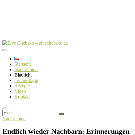
Startseite
Nachrichten
Blaulicht
Technologie
Rezepte
Video
Kontakt
Hledej
…
Nachrichten
Endlich wieder Nachbarn: Erinnerungen