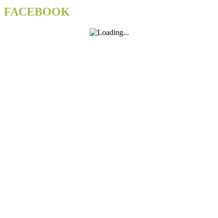
FACEBOOK