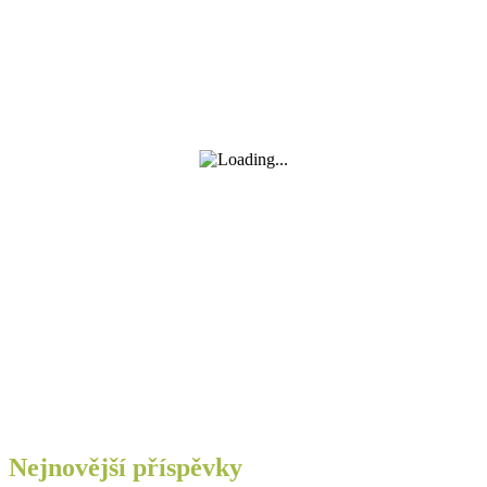
Nejnovější příspěvky