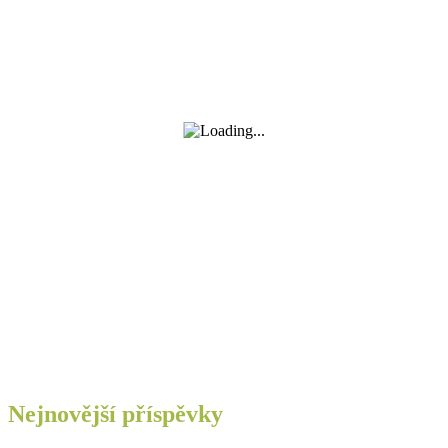
Nejnovější příspěvky