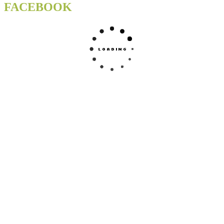
FACEBOOK