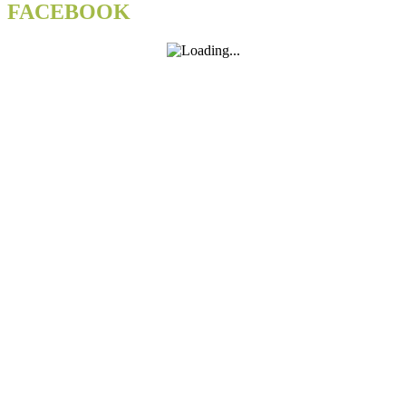
FACEBOOK