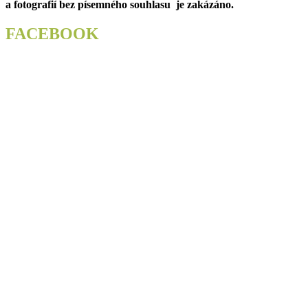
a fotografií bez písemného souhlasu je zakázáno.
FACEBOOK