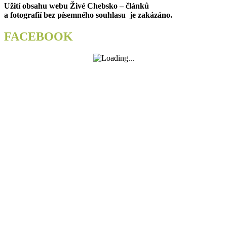
Užití obsahu webu Živé Chebsko – článků
a fotografií bez písemného souhlasu je zakázáno.
FACEBOOK