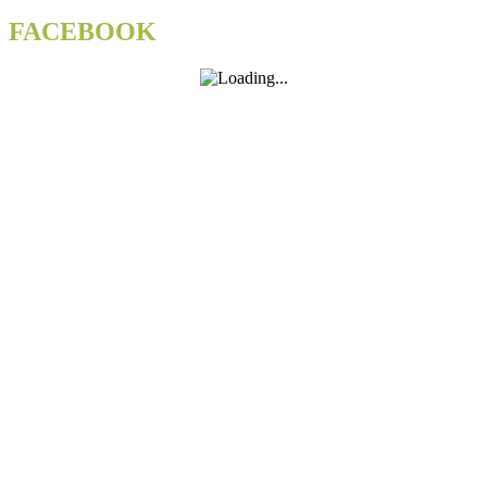
FACEBOOK