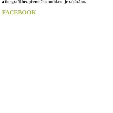
a fotografií bez písemného souhlasu je zakázáno.
FACEBOOK