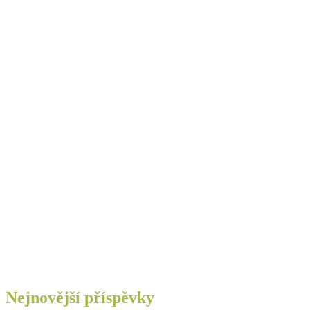
Nejnovější příspěvky