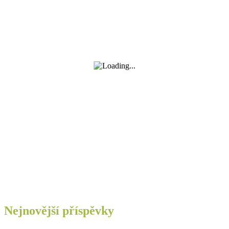
Nejnovější příspěvky