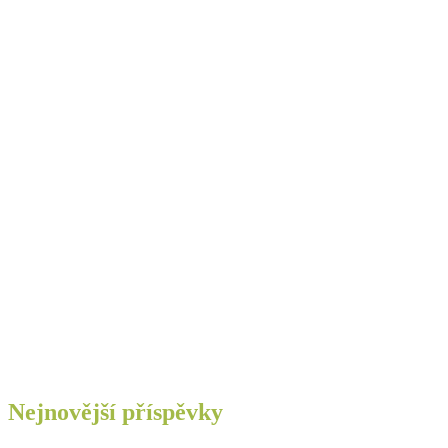
Nejnovější příspěvky