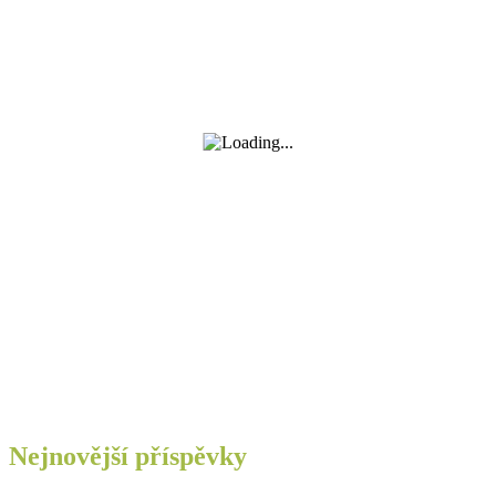
Nejnovější příspěvky