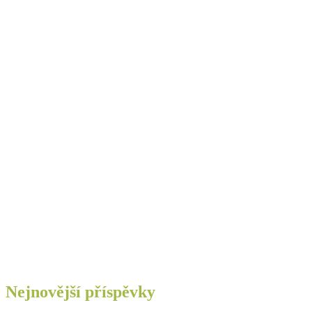
Nejnovější příspěvky