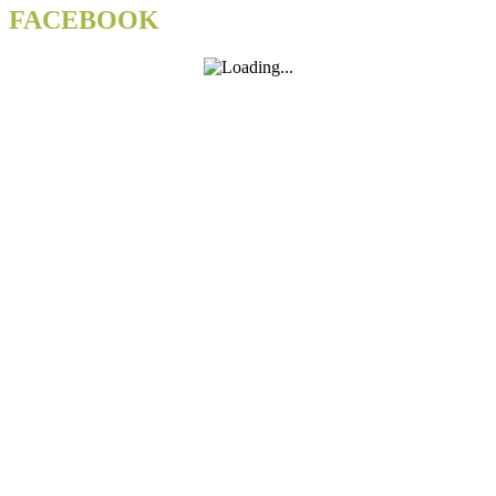
FACEBOOK