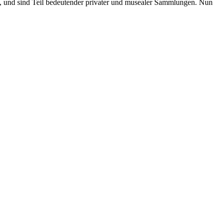
, und sind Teil bedeutender privater und musealer Sammlungen. Nun