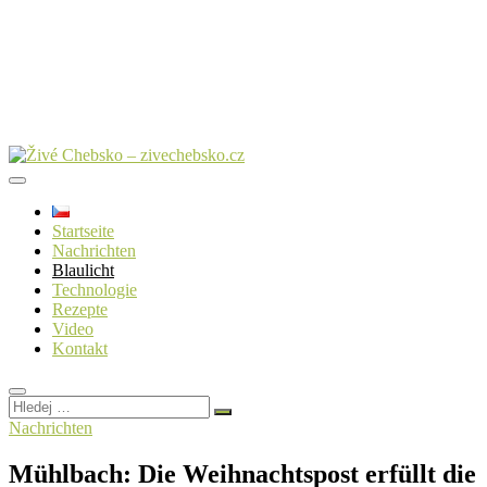
Startseite
Nachrichten
Blaulicht
Technologie
Rezepte
Video
Kontakt
Hledej
…
Nachrichten
Mühlbach: Die Weihnachtspost erfüllt die