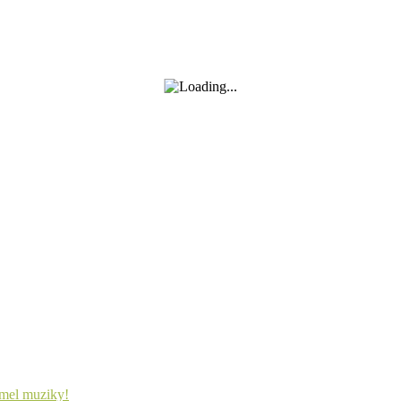
lmel muziky!