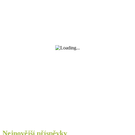
Nejnovější příspěvky