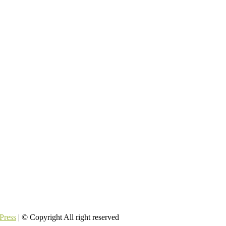
Press
| © Copyright All right reserved