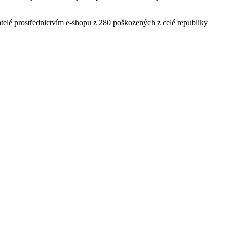
telé prostřednictvím e-shopu z 280 poškozených z celé republiky