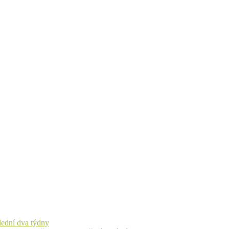
lední dva týdny