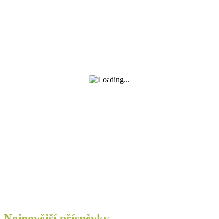
Nejnovější příspěvky