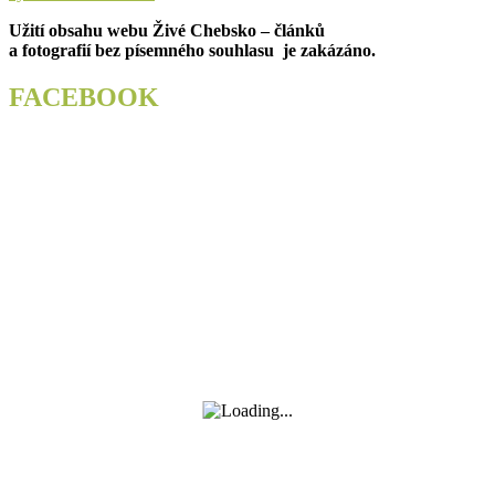
Užití obsahu webu Živé Chebsko – článků
a fotografií bez písemného souhlasu je zakázáno.
FACEBOOK