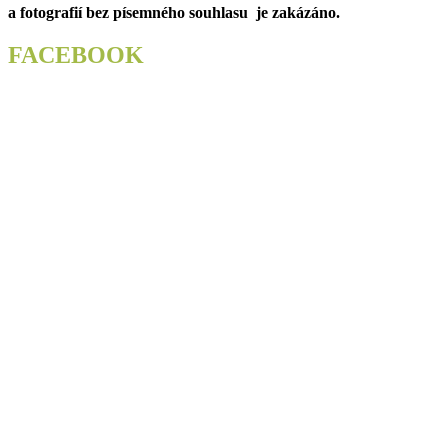
a fotografií bez písemného souhlasu je zakázáno.
FACEBOOK