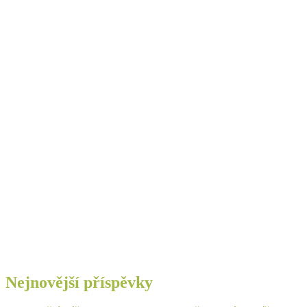
Nejnovější příspěvky