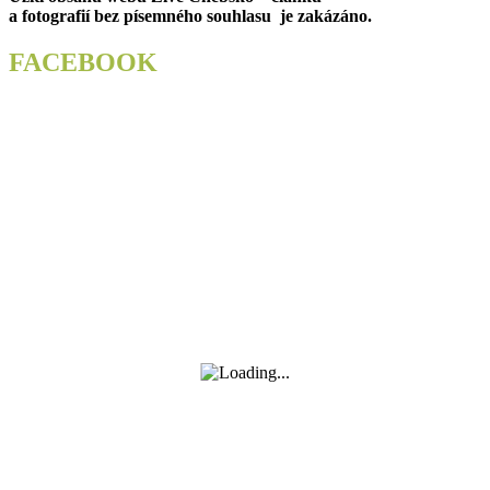
a fotografií bez písemného souhlasu je zakázáno.
FACEBOOK