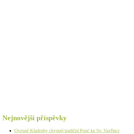
Nejnovější příspěvky
Ovesné Kladruby chystají tradiční Pouť ke Sv. Vavřinci