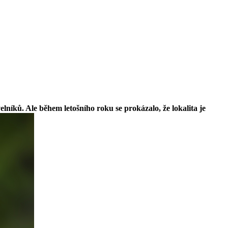
lníků. Ale během letošního roku se prokázalo, že lokalita je