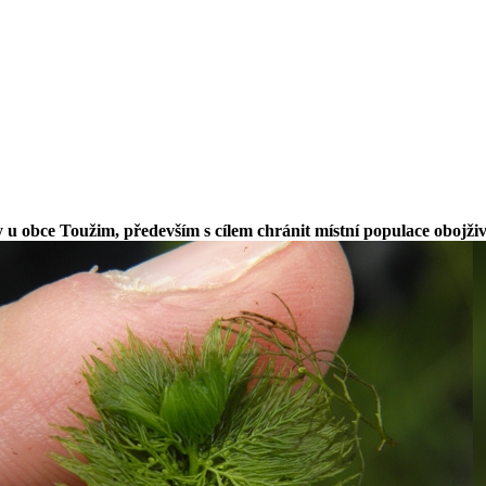
u obce Toužim, především s cílem chránit místní populace obojžive