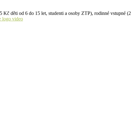
 Kč děti od 6 do 15 let, studenti a osoby ZTP), rodinné vstupné (2