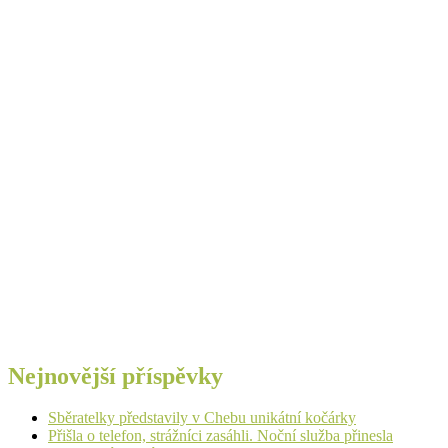
Nejnovější příspěvky
Sběratelky představily v Chebu unikátní kočárky
Přišla o telefon, strážníci zasáhli. Noční služba přinesla